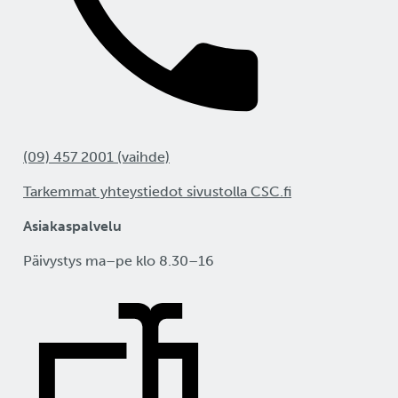
(09) 457 2001 (vaihde)
Tarkemmat yhteystiedot sivustolla CSC.fi
Asiakaspalvelu
Päivystys ma–pe klo 8.30–16