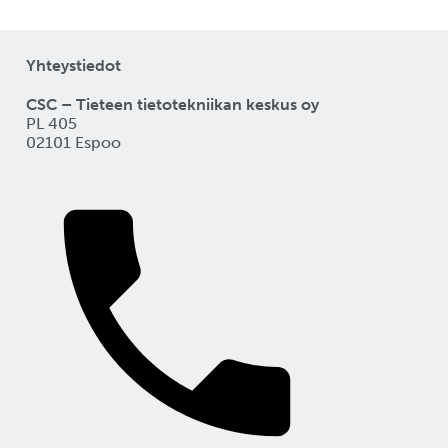
Yhteystiedot
CSC – Tieteen tietotekniikan keskus oy
PL 405
02101 Espoo