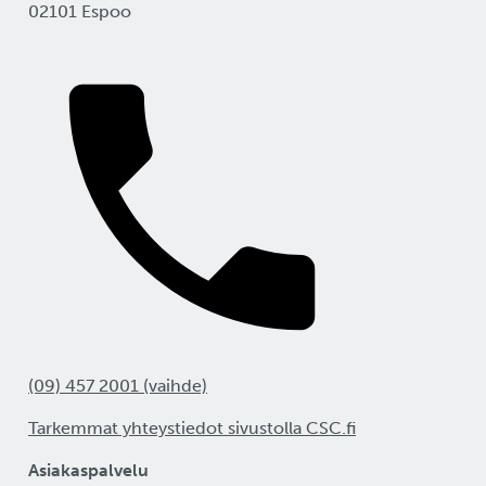
02101 Espoo
(09) 457 2001 (vaihde)
Tarkemmat yhteystiedot sivustolla CSC.fi
Asiakaspalvelu