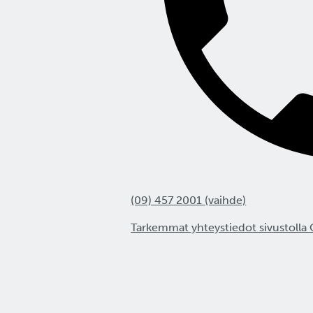
(09) 457 2001 (vaihde)
Tarkemmat yhteystiedot sivustolla 