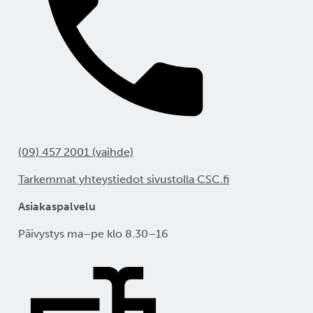
(09) 457 2001 (vaihde)
Tarkemmat yhteystiedot sivustolla CSC.fi
Asiakaspalvelu
Päivystys ma–pe klo 8.30–16