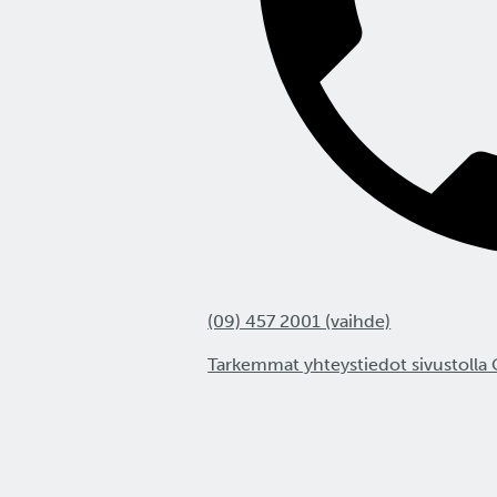
(09) 457 2001 (vaihde)
Tarkemmat yhteystiedot sivustolla 