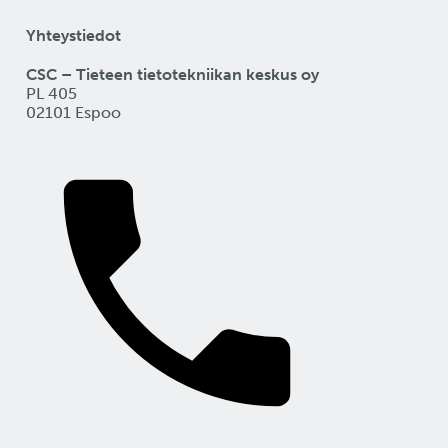
Yhteystiedot
CSC – Tieteen tietotekniikan keskus oy
PL 405
02101 Espoo