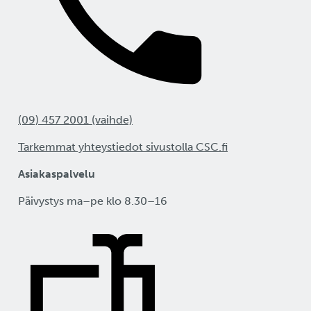
(09) 457 2001 (vaihde)
Tarkemmat yhteystiedot sivustolla CSC.fi
Asiakaspalvelu
Päivystys ma–pe klo 8.30–16