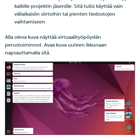
kaikille projektin jäsenille. Sitä tulisi käyttää vain
väliaikaisiin siirtoihin tai pienten tiedostojen
vaihtamiseen.
Alla oleva kuva näyttää virtuaalityöpöydän
perustoiminnot. Avaa kuva uuteen ikkunaan
napsauttamalla sitä.