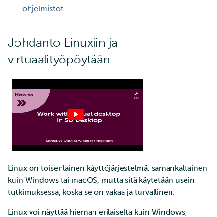
ohjelmistot
Johdanto Linuxiin ja
virtuaalityöpöytään
Linux on toisenlainen käyttöjärjestelmä, samankaltainen
kuin Windows tai macOS, mutta sitä käytetään usein
tutkimuksessa, koska se on vakaa ja turvallinen.
Linux voi näyttää hieman erilaiselta kuin Windows,