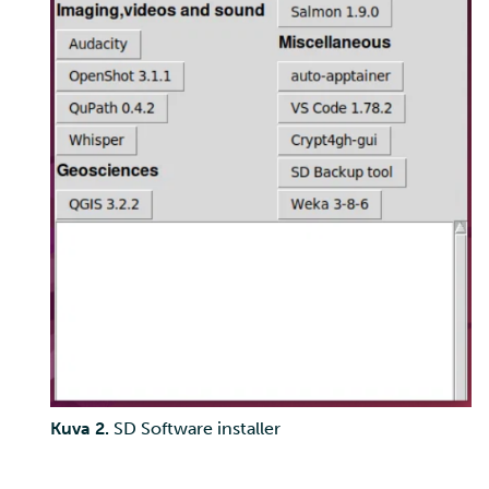
Kuva 2.
SD Software installer