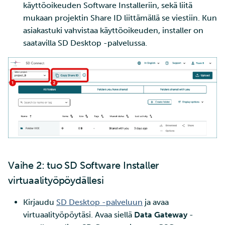
käyttöoikeuden Software Installeriin, sekä liitä
mukaan projektin Share ID liittämällä se viestiin. Kun
asiakastuki vahvistaa käyttöoikeuden, installer on
saatavilla SD Desktop -palvelussa.
Vaihe 2: tuo SD Software Installer
virtuaalityöpöydällesi
Kirjaudu
SD Desktop -palveluun
ja avaa
virtuaalityöpöytäsi. Avaa siellä
Data Gateway
-