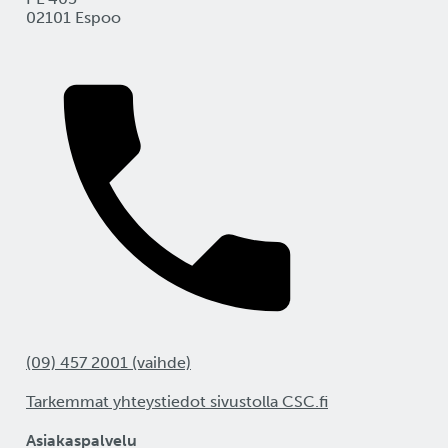
02101 Espoo
(09) 457 2001 (vaihde)
Tarkemmat yhteystiedot sivustolla CSC.fi
Asiakaspalvelu