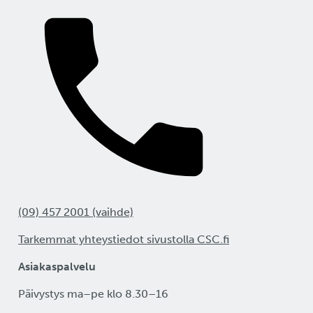
(09) 457 2001 (vaihde)
Tarkemmat yhteystiedot sivustolla CSC.fi
Asiakaspalvelu
Päivystys ma–pe klo 8.30–16