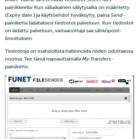
painikkeella. Kun väliaikainen säilytysaika on määritetty
(
Expiry date:
) ja käyttöehdot hyväksytty, paina
Send
-
painiketta ladataksesi tiedostot palveluun. Kun tiedostot
on ladattu palveluun, vastaanottaja saa sähköposti-
ilmoituksen.
Tiedostoja on mahdollista hallinnoida niiden odottaessa
noutoa. Tee tämä napsauttamalla
My Transfers
-
painiketta.