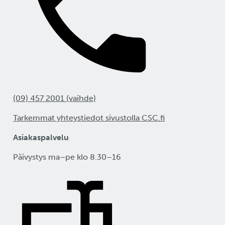
(09) 457 2001 (vaihde)
Tarkemmat yhteystiedot sivustolla CSC.fi
Asiakaspalvelu
Päivystys ma–pe klo 8.30–16