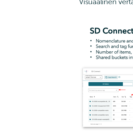
Visuaalinen verta