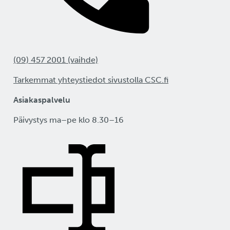
(09) 457 2001 (vaihde)
Tarkemmat yhteystiedot sivustolla CSC.fi
Asiakaspalvelu
Päivystys ma–pe klo 8.30–16