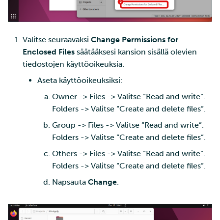
Valitse seuraavaksi
Change Permissions for
Enclosed Files
säätääksesi kansion sisällä olevien
tiedostojen käyttöoikeuksia.
Aseta käyttöoikeuksiksi:
Owner -> Files -> Valitse “Read and write”.
Folders -> Valitse “Create and delete files”.
Group -> Files -> Valitse “Read and write”.
Folders -> Valitse “Create and delete files”.
Others -> Files -> Valitse “Read and write”.
Folders -> Valitse “Create and delete files”.
Napsauta
Change
.