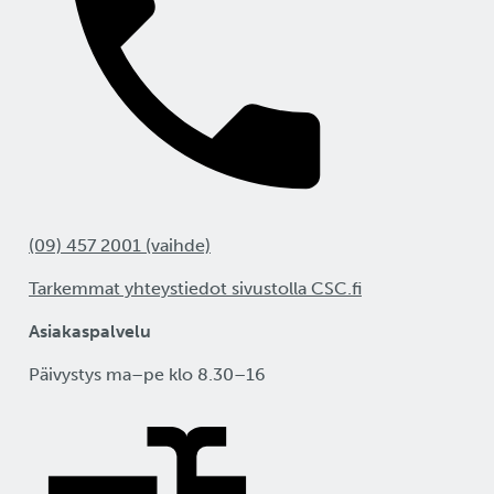
(09) 457 2001 (vaihde)
Tarkemmat yhteystiedot sivustolla CSC.fi
Asiakaspalvelu
Päivystys ma–pe klo 8.30–16